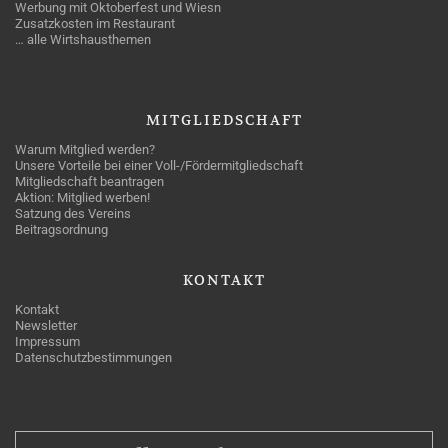
Werbung mit Oktoberfest und Wiesn
Zusatzkosten im Restaurant
… alle Wirtshausthemen
MITGLIEDSCHAFT
Warum Mitglied werden?
Unsere Vorteile bei einer Voll-/Fördermitgliedschaft
Mitgliedschaft beantragen
Aktion: Mitglied werben!
Satzung des Vereins
Beitragsordnung
KONTAKT
Kontakt
Newsletter
Impressum
Datenschutzbestimmungen