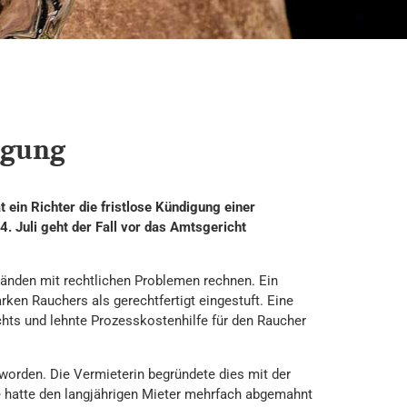
igung
ein Richter die fristlose Kündigung einer
 Juli geht der Fall vor das Amtsgericht
änden mit rechtlichen Problemen rechnen. Ein
rken Rauchers als gerechtfertigt eingestuft. Eine
hts und lehnte Prozesskostenhilfe für den Raucher
worden. Die Vermieterin begründete dies mit der
 hatte den langjährigen Mieter mehrfach abgemahnt