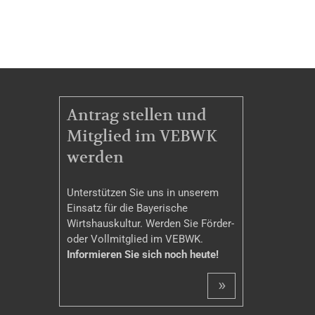
MITGLIEDSCHAFT
Antrag stellen und
Mitglied im VEBWK
werden
Unterstützen Sie uns in unserem
Einsatz für die Bayerische
Wirtshauskultur. Werden Sie Förder-
oder Vollmitglied im VEBWK.
Informieren Sie sich noch heute!
»