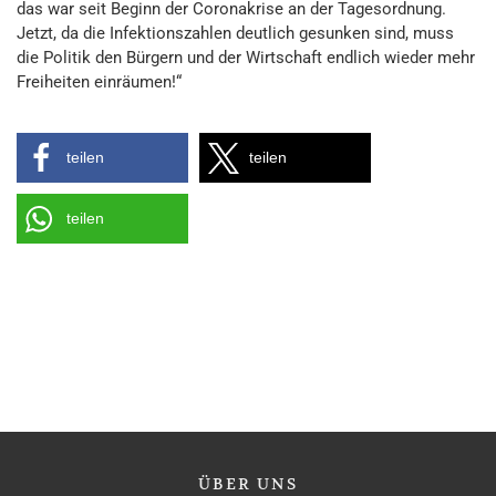
das war seit Beginn der Coronakrise an der Tagesordnung.
Jetzt, da die Infektionszahlen deutlich gesunken sind, muss
die Politik den Bürgern und der Wirtschaft endlich wieder mehr
Freiheiten einräumen!“
teilen
teilen
teilen
ÜBER
UNS