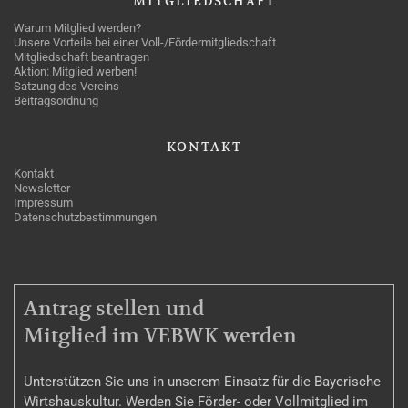
MITGLIEDSCHAFT
Warum Mitglied werden?
Unsere Vorteile bei einer Voll-/Fördermitgliedschaft
Mitgliedschaft beantragen
Aktion: Mitglied werben!
Satzung des Vereins
Beitragsordnung
KONTAKT
Kontakt
Newsletter
Impressum
Datenschutzbestimmungen
MITGLIEDSCHAFT
Antrag stellen und
Mitglied im VEBWK werden
Unterstützen Sie uns in unserem Einsatz für die Bayerische
Wirtshauskultur. Werden Sie Förder- oder Vollmitglied im