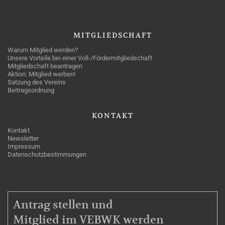
MITGLIEDSCHAFT
Warum Mitglied werden?
Unsere Vorteile bei einer Voll-/Fördermitgliedschaft
Mitgliedschaft beantragen
Aktion: Mitglied werben!
Satzung des Vereins
Beitragsordnung
KONTAKT
Kontakt
Newsletter
Impressum
Datenschutzbestimmungen
MITGLIEDSCHAFT
Antrag stellen und
Mitglied im VEBWK werden