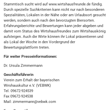
Stammtisch sucht wird auf www.wirtshausfreunde.de fündig.
Durch spezielle Suchkriterien kann nicht nur nach besonderen
Spezialitäten, Lokalen in der Nähe oder am Urlaubsort gesucht
werden, sondern auch nach den bevorzugten Biersorten.
Erfahrungsberichte und Bewertungen kann jeder abgeben und
damit vom Status des Wirtshausfreundes zum Wirtshauskönig
aufsteigen. Auch die Wirte können ihr Lokal präsentieren und
als Lokal der Woche in den Vordergrund der
Bewertungsplattform treten.
Für weiter Presseinformationen:
Dr. Ursula Zimmermann
Geschäftsführerin
Verein zum Erhalt der bayerischen
Wirshauskultur e.V. (VEBWK)
Tel. 09672-924539
Fax 09672-924538
Mail: zimmermann@vebwk.com