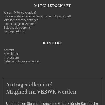
MITGLIEDSCHAFT
Warum Mitglied werden?
Unsere Vorteile bei einer Voll-/Fördermitgliedschaft
Mitgliedschaft beantragen
Aktion: Mitglied werben!
Satzung des Vereins
Beitragsordnung
KONTAKT
Kontakt
Newsletter
Impressum
Datenschutzbestimmungen
MITGLIEDSCHAFT
Antrag stellen und
Mitglied im VEBWK werden
Unterstützen Sie uns in unserem Einsatz für die Bayerische