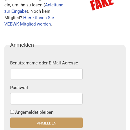
ein, um ihn zu lesen (
Anleitung
zur Eingabe
). Noch kein
Mitglied?
Hier können Sie
VEBWK-Mitglied werden
.
Anmelden
Benutzername oder E-Mail-Adresse
Passwort
Angemeldet bleiben