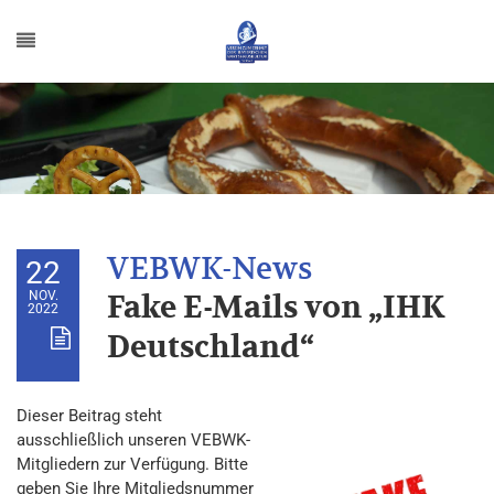
22
NOV.
Fake E-Mails von „IHK
2022
Deutschland“
Dieser Beitrag steht
ausschließlich unseren VEBWK-
Mitgliedern zur Verfügung. Bitte
geben Sie Ihre Mitgliedsnummer