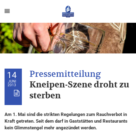
14
JUNI
Kneipen-Szene droht zu
2013
sterben
Am 1. Mai sind die strikten Regelungen zum Rauchverbot in
Kraft getreten. Seit dem darf in Gaststätten und Restaurants
kein Glimmstengel mehr angezündet werden.