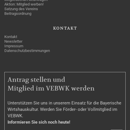
Aktion: Mitglied werben!
Satzung des Vereins
Beitragsordnung
KONTAKT
Kontakt
Newsletter
Impressum
Datenschutzbestimmungen
MITGLIEDSCHAFT
Antrag stellen und
Mitglied im VEBWK werden
Unterstützen Sie uns in unserem Einsatz für die Bayerische
Wirtshauskultur. Werden Sie Förder- oder Vollmitglied im
VEBWK.
Informieren Sie sich noch heute!