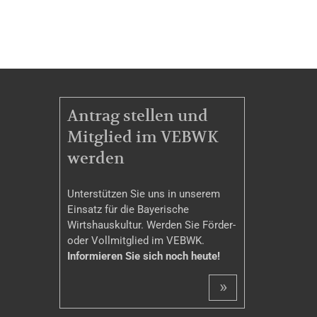
MITGLIEDSCHAFT
Antrag stellen und
Mitglied im VEBWK
werden
Unterstützen Sie uns in unserem
Einsatz für die Bayerische
Wirtshauskultur. Werden Sie Förder-
oder Vollmitglied im VEBWK.
Informieren Sie sich noch heute!
»