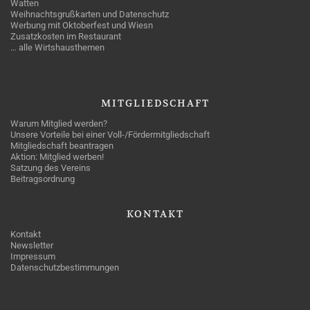
Watten
Weihnachtsgrußkarten und Datenschutz
Werbung mit Oktoberfest und Wiesn
Zusatzkosten im Restaurant
… alle Wirtshausthemen
MITGLIEDSCHAFT
Warum Mitglied werden?
Unsere Vorteile bei einer Voll-/Fördermitgliedschaft
Mitgliedschaft beantragen
Aktion: Mitglied werben!
Satzung des Vereins
Beitragsordnung
KONTAKT
Kontakt
Newsletter
Impressum
Datenschutzbestimmungen