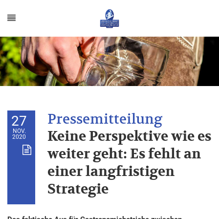
27
NOV.
Keine Perspektive wie es
2020
weiter geht: Es fehlt an
einer langfristigen
Strategie