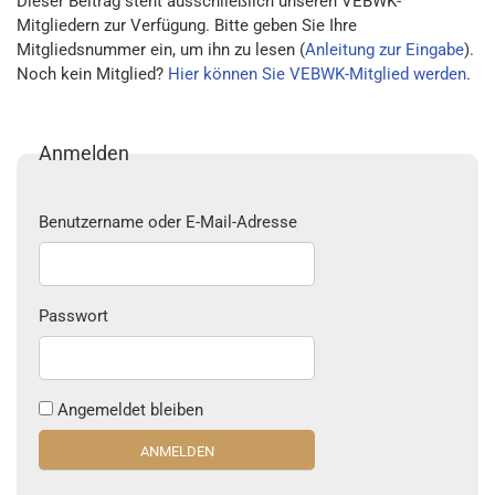
Dieser Beitrag steht ausschließlich unseren VEBWK-
Mitgliedern zur Verfügung. Bitte geben Sie Ihre
Mitgliedsnummer ein, um ihn zu lesen (
Anleitung zur Eingabe
).
Noch kein Mitglied?
Hier können Sie VEBWK-Mitglied werden
.
Anmelden
Benutzername oder E-Mail-Adresse
Passwort
Angemeldet bleiben