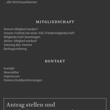
… alle Wirtshausthemen
MITGLIEDSCHAFT
Warum Mitglied werden?
Unsere Vorteile bei einer Voll-/Fördermitgliedschaft
Mitgliedschaft beantragen
Aktion: Mitglied werben!
Satzung des Vereins
Beitragsordnung
KONTAKT
Kontakt
Newsletter
Impressum
Datenschutzbestimmungen
MITGLIEDSCHAFT
Antrag stellen und