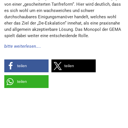
von einer „gescheiterten Tarifreform“. Hier wird deutlich, dass
es sich wohl um ein wachsweiches und schwer
durchschaubares Einigungsmanöver handelt, welches wohl
eher das Ziel der „De-Eskalation“ innehat, als eine praxisnahe
und allgemein akzeptierbare Lösung. Das Monopol der GEMA
spielt dabei weiter eine entscheidende Rolle.
bitte weiterlesen…..
teilen
teilen
teilen