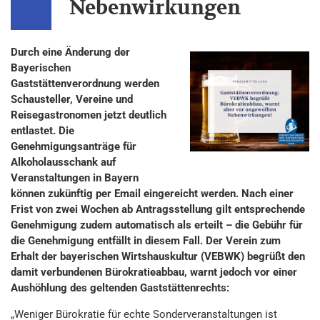
Nebenwirkungen
Durch eine Änderung der
Bayerischen
Gaststättenverordnung werden
Schausteller, Vereine und
Reisegastronomen jetzt deutlich
entlastet. Die
Genehmigungsanträge für
Alkoholausschank auf
Veranstaltungen in Bayern
können zukünftig per Email eingereicht werden. Nach einer
Frist von zwei Wochen ab Antragsstellung gilt entsprechende
Genehmigung zudem automatisch als erteilt – die Gebühr für
die Genehmigung entfällt in diesem Fall. Der Verein zum
Erhalt der bayerischen Wirtshauskultur (VEBWK) begrüßt den
damit verbundenen Bürokratieabbau, warnt jedoch vor einer
Aushöhlung des geltenden Gaststättenrechts:
„Weniger Bürokratie für echte Sonderveranstaltungen ist