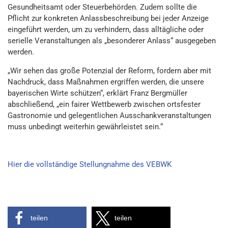
Gesundheitsamt oder Steuerbehörden. Zudem sollte die
Pflicht zur konkreten Anlassbeschreibung bei jeder Anzeige
eingeführt werden, um zu verhindern, dass alltägliche oder
serielle Veranstaltungen als „besonderer Anlass“ ausgegeben
werden.
„Wir sehen das große Potenzial der Reform, fordern aber mit
Nachdruck, dass Maßnahmen ergriffen werden, die unsere
bayerischen Wirte schützen“, erklärt Franz Bergmüller
abschließend, „ein fairer Wettbewerb zwischen ortsfester
Gastronomie und gelegentlichen Ausschankveranstaltungen
muss unbedingt weiterhin gewährleistet sein.“
Hier die vollständige Stellungnahme des VEBWK
teilen
teilen