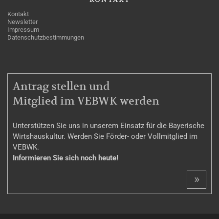
Kontakt
Newsletter
Impressum
Datenschutzbestimmungen
MITGLIEDSCHAFT
Antrag stellen und
Mitglied im VEBWK werden
Unterstützen Sie uns in unserem Einsatz für die Bayerische
Wirtshauskultur. Werden Sie Förder- oder Vollmitglied im
VEBWK.
Informieren Sie sich noch heute!
»