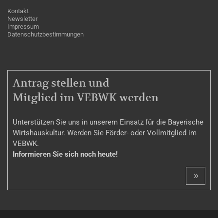
Kontakt
Newsletter
Impressum
Datenschutzbestimmungen
MITGLIEDSCHAFT
Antrag stellen und
Mitglied im VEBWK werden
Unterstützen Sie uns in unserem Einsatz für die Bayerische
Wirtshauskultur. Werden Sie Förder- oder Vollmitglied im
VEBWK.
Informieren Sie sich noch heute!
»