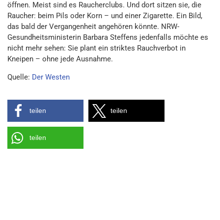
öffnen. Meist sind es Raucherclubs. Und dort sitzen sie, die
Raucher: beim Pils oder Korn – und einer Zigarette. Ein Bild,
das bald der Vergangenheit angehören könnte. NRW-
Gesundheitsministerin Barbara Steffens jedenfalls möchte es
nicht mehr sehen: Sie plant ein striktes Rauchverbot in
Kneipen – ohne jede Ausnahme.
Quelle:
Der Westen
teilen
teilen
teilen