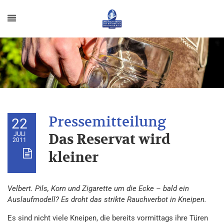
22
JULI
Das Reservat wird
2011
kleiner
Velbert. Pils, Korn und Zigarette um die Ecke – bald ein
Auslaufmodell? Es droht das strikte Rauchverbot in Kneipen.
Es sind nicht viele Kneipen, die bereits vormittags ihre Türen