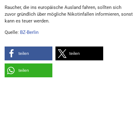
Raucher, die ins europäische Ausland fahren, sollten sich
zuvor gründlich über mögliche Nikotinfallen informieren, sonst
kann es teuer werden.
Quelle:
BZ-Berlin
teilen
teilen
teilen