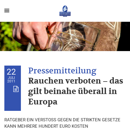
22
JULI
Rauchen verboten – das
2011
gilt beinahe überall in
Europa
RATGEBER EIN VERSTOSS GEGEN DIE STRIKTEN GESETZE
KANN MEHRERE HUNDERT EURO KOSTEN