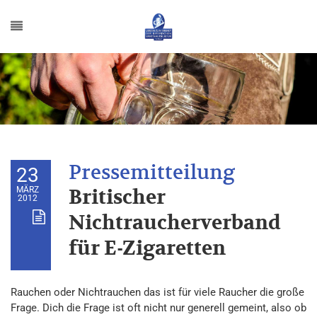
23
MÄRZ
Britischer
2012
Nichtraucherverband
für E-Zigaretten
Rauchen oder Nichtrauchen das ist für viele Raucher die große
Frage. Dich die Frage ist oft nicht nur generell gemeint, also ob