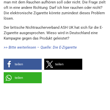
man mit dem Rauchen aufhören soll oder nicht. Die Frage zielt
oft in eine andere Richtung: Darf ich hier rauchen oder nicht?
Die elektronische Zigarette könnte zumindest dieses Problem
lösen.
Der britische Nichtraucherverband ASH UK hat sich für die E-
Zigarette ausgesprochen. Wieso wird in Deutschland eine
Kampagne gegen das Produkt geleistet?
>> Bitte weiterlesen – Quelle: Die E-Zigarette
teilen
teilen
teilen