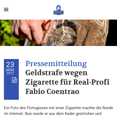
23
MÄRZ
Geldstrafe wegen
2012
Zigarette für Real-Profi
Fabio Coentrao
Ein Foto des Portugiesen mit einer Zigarette machte die Runde
im Internet. Nun wurde er aus dem Kader gestrichen und