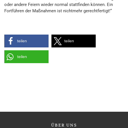
oder andere Feiern wieder normal stattfinden können. Ein
Fortführen der Maßnahmen ist nichtmehr gerechtfertigt!“
teilen
teilen
teilen
ÜBER
UNS