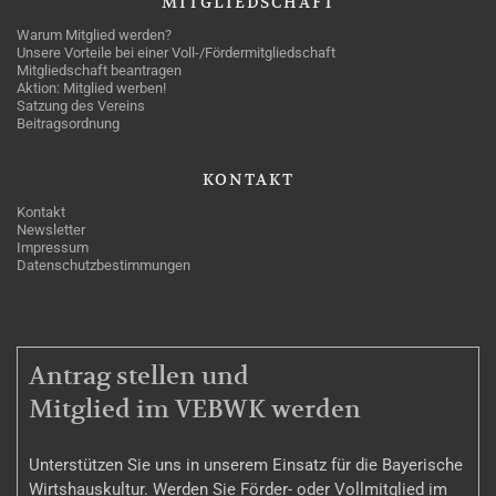
MITGLIEDSCHAFT
Warum Mitglied werden?
Unsere Vorteile bei einer Voll-/Fördermitgliedschaft
Mitgliedschaft beantragen
Aktion: Mitglied werben!
Satzung des Vereins
Beitragsordnung
KONTAKT
Kontakt
Newsletter
Impressum
Datenschutzbestimmungen
MITGLIEDSCHAFT
Antrag stellen und
Mitglied im VEBWK werden
Unterstützen Sie uns in unserem Einsatz für die Bayerische
Wirtshauskultur. Werden Sie Förder- oder Vollmitglied im