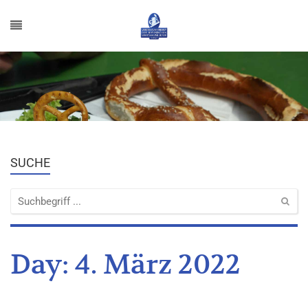
SUCHE
Day:
4. März 2022