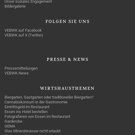
Unser soziales Engagement
Bildergalerie
FOLGEN
SIE UNS
VEBWK auf Facebook
VEBWK auf X (Twitter)
PRESSE
& NEWS
Pressemitteilungen
VEBWK-News
WIRTSHAUSTHEMEN
Biergarten, Gastgarten oder traditioneller Biergarten?
Cannabiskonsum in der Gastronomie
Eintrittsgeld im Restaurant
Essen ins Hotel bestellen
Fotografieren von Essen im Restaurant
Garderobe
GEMA
Glas Mineralwasser nicht erlaubt