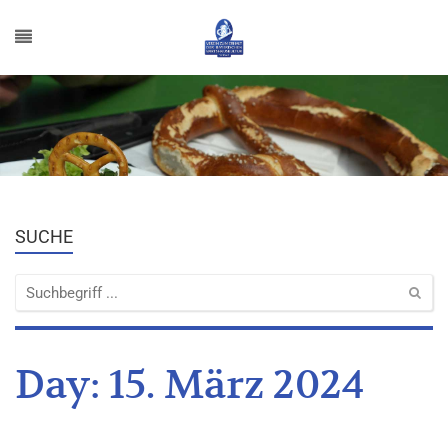
SUCHE
Day:
15. März 2024