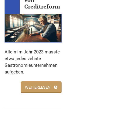
von
Creditreform
Allein im Jahr 2023 musste
etwa jedes zehnte
Gastronomieunternehmen
aufgeben.
WEITERLESEN