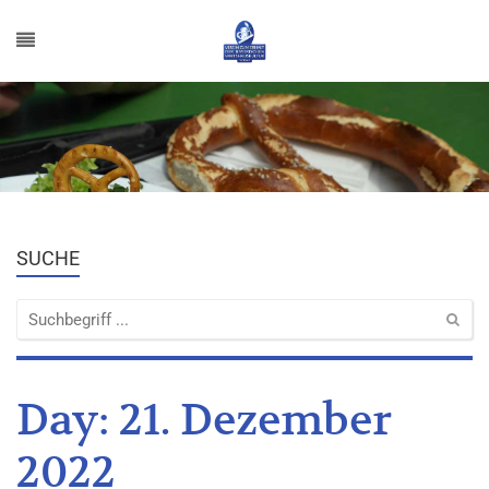
SUCHE
Day:
21. Dezember
2022