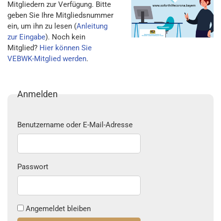
Mitgliedern zur Verfügung. Bitte
geben Sie Ihre Mitgliedsnummer
ein, um ihn zu lesen (
Anleitung
zur Eingabe
). Noch kein
Mitglied?
Hier können Sie
VEBWK-Mitglied werden
.
Anmelden
Benutzername oder E-Mail-Adresse
Passwort
Angemeldet bleiben