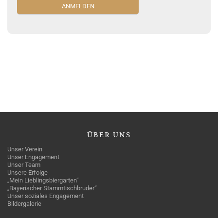
ÜBER
UNS
Unser Verein
Unser Engagement
Unser Team
Unsere Erfolge
„Mein Lieblingsbiergarten“
„Bayerischer Stammtischbruder“
Unser soziales Engagement
Bildergalerie