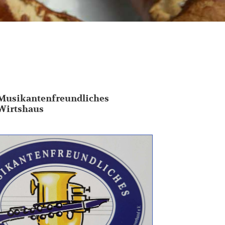
Musikantenfreundliches
Wirtshaus