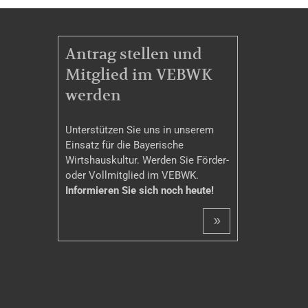
MITGLIEDSCHAFT
Antrag stellen und
Mitglied im VEBWK
werden
Unterstützen Sie uns in unserem
Einsatz für die Bayerische
Wirtshauskultur. Werden Sie Förder-
oder Vollmitglied im VEBWK.
Informieren Sie sich noch heute!
»