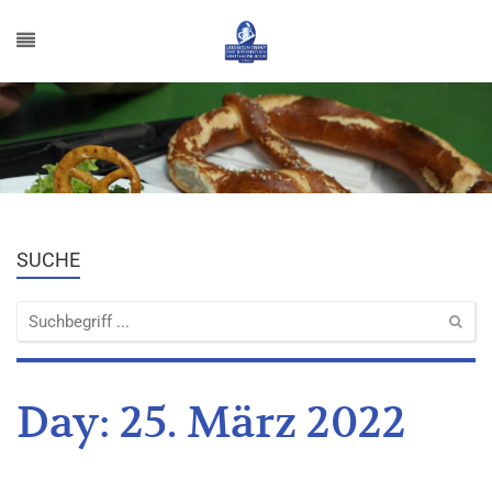
SUCHE
Day:
25. März 2022