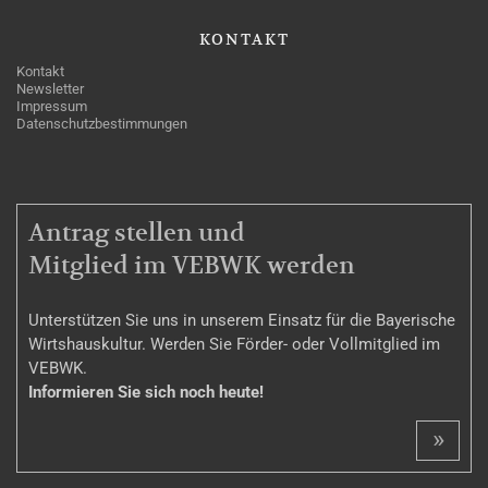
KONTAKT
Kontakt
Newsletter
Impressum
Datenschutzbestimmungen
MITGLIEDSCHAFT
Antrag stellen und
Mitglied im VEBWK werden
Unterstützen Sie uns in unserem Einsatz für die Bayerische
Wirtshauskultur. Werden Sie Förder- oder Vollmitglied im
VEBWK.
Informieren Sie sich noch heute!
»