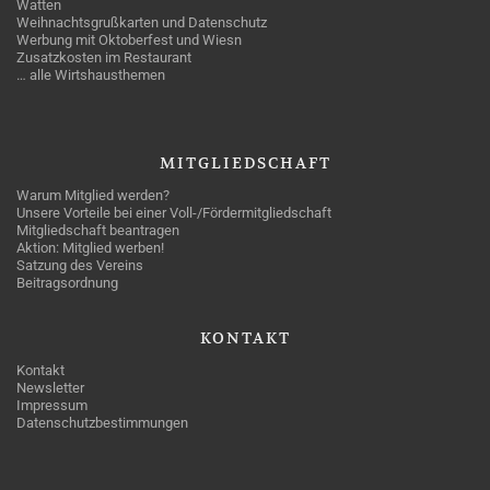
Watten
Weihnachtsgrußkarten und Datenschutz
Werbung mit Oktoberfest und Wiesn
Zusatzkosten im Restaurant
… alle Wirtshausthemen
MITGLIEDSCHAFT
Warum Mitglied werden?
Unsere Vorteile bei einer Voll-/Fördermitgliedschaft
Mitgliedschaft beantragen
Aktion: Mitglied werben!
Satzung des Vereins
Beitragsordnung
KONTAKT
Kontakt
Newsletter
Impressum
Datenschutzbestimmungen