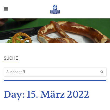
SUCHE
Day:
15. März 2022