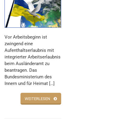
Vor Arbeitsbeginn ist
zwingend eine
Aufenthaltserlaubnis mit
integrierter Arbeitserlaubnis
beim Ausländeramt zu
beantragen. Das
Bundesministerium des
Innern und für Heimat […]
WEITERLESEN