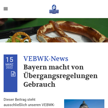
15
MÄRZ
Bayern macht von
2022
Übergangsregelungen
Gebrauch
Dieser Beitrag steht
ausschließlich unseren VEBWK-