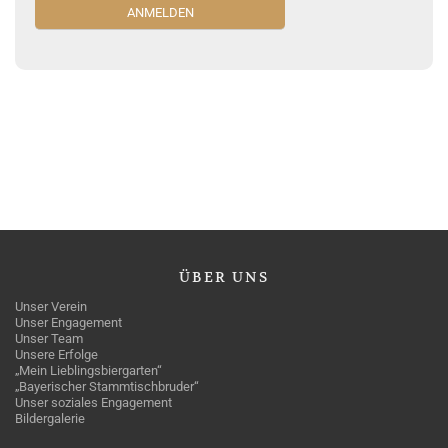
ÜBER
UNS
Unser Verein
Unser Engagement
Unser Team
Unsere Erfolge
„Mein Lieblingsbiergarten“
„Bayerischer Stammtischbruder“
Unser soziales Engagement
Bildergalerie