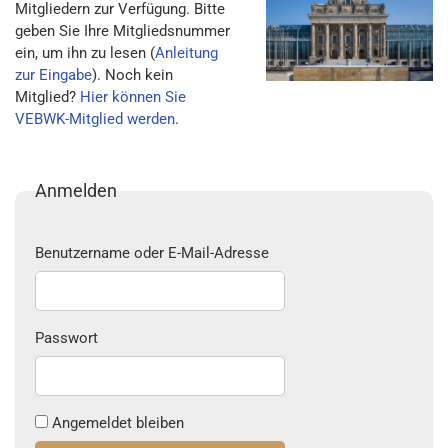
Mitgliedern zur Verfügung. Bitte
geben Sie Ihre Mitgliedsnummer
ein, um ihn zu lesen (
Anleitung
zur Eingabe
). Noch kein
Mitglied?
Hier können Sie
VEBWK-Mitglied werden
.
Anmelden
Benutzername oder E-Mail-Adresse
Passwort
Angemeldet bleiben