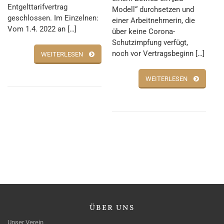
Entgelttarifvertrag
Modell“ durchsetzen und
geschlossen. Im Einzelnen:
einer Arbeitnehmerin, die
Vom 1.4. 2022 an […]
über keine Corona-
Schutzimpfung verfügt,
noch vor Vertragsbeginn […]
WEITERLESEN
WEITERLESEN
ÜBER
UNS
Unser Verein