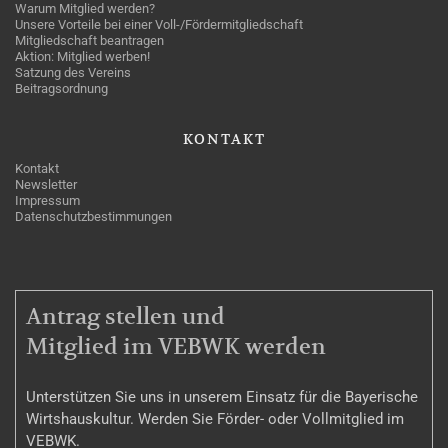
Warum Mitglied werden?
Unsere Vorteile bei einer Voll-/Fördermitgliedschaft
Mitgliedschaft beantragen
Aktion: Mitglied werben!
Satzung des Vereins
Beitragsordnung
KONTAKT
Kontakt
Newsletter
Impressum
Datenschutzbestimmungen
MITGLIEDSCHAFT
Antrag stellen und
Mitglied im VEBWK werden
Unterstützen Sie uns in unserem Einsatz für die Bayerische
Wirtshauskultur. Werden Sie Förder- oder Vollmitglied im
VEBWK.