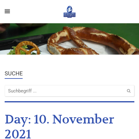
SUCHE
Day:
10. November
2021