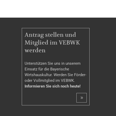
MITGLIEDSCHAFT
Antrag stellen und
Mitglied im VEBWK
werden
Unterstützen Sie uns in unserem
Einsatz für die Bayerische
Wirtshauskultur. Werden Sie Förder-
oder Vollmitglied im VEBWK.
Informieren Sie sich noch heute!
»