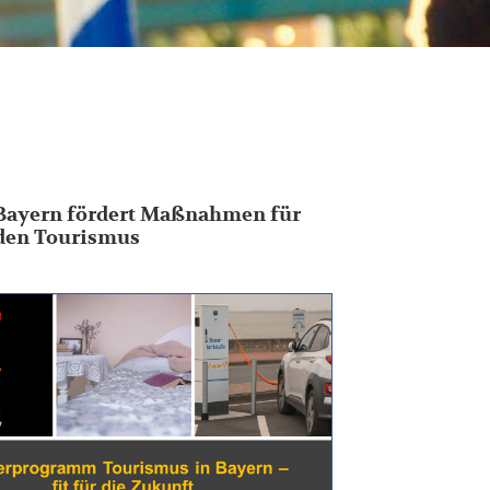
Bayern fördert Maßnahmen für
den Tourismus