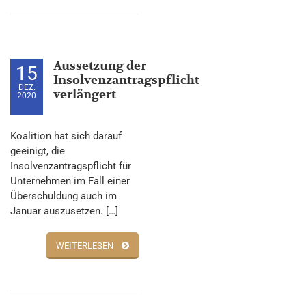
Aussetzung der
15
Insolvenzantragspflicht
DEZ.
verlängert
2020
Koalition hat sich darauf
geeinigt, die
Insolvenzantragspflicht für
Unternehmen im Fall einer
Überschuldung auch im
Januar auszusetzen. […]
WEITERLESEN