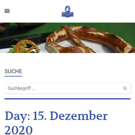
SUCHE
Day:
15. Dezember
2020