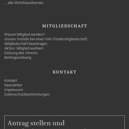
… alle Wirtshausthemen
MITGLIEDSCHAFT
Warum Mitglied werden?
Unsere Vorteile bei einer Voll-/Fördermitgliedschaft
Mitgliedschaft beantragen
Aktion: Mitglied werben!
Satzung des Vereins
Beitragsordnung
KONTAKT
Kontakt
Newsletter
Impressum
Datenschutzbestimmungen
MITGLIEDSCHAFT
Antrag stellen und