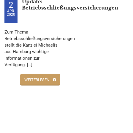
Update:
2
Betriebsschließungsversicherungen
APR.
2020
Zum Thema
Betriebsschließungsversicherungen
stellt die Kanzlei Michaelis
aus Hamburg wichtige
Informationen zur
Verfügung. […]
WEITERLESEN