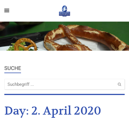
SUCHE
Day:
2. April 2020