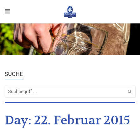
SUCHE
Day:
22. Februar 2015