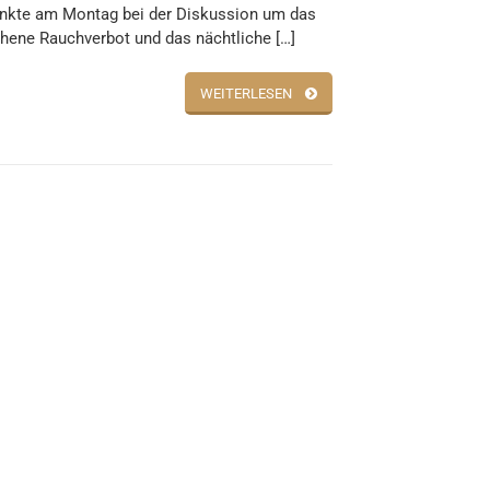
enkte am Montag bei der Diskussion um das
hene Rauchverbot und das nächtliche […]
WEITERLESEN