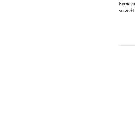
Karneva
verzicht