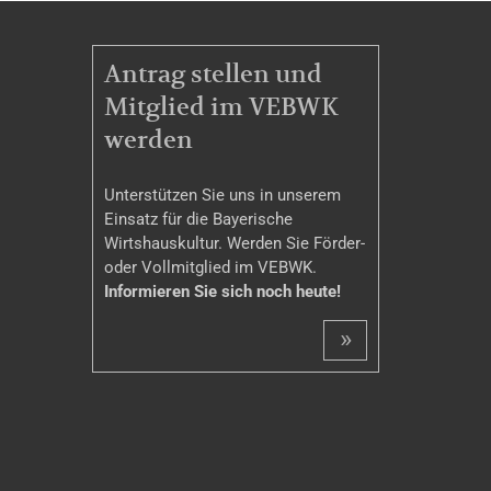
MITGLIEDSCHAFT
Antrag stellen und
Mitglied im VEBWK
werden
Unterstützen Sie uns in unserem
Einsatz für die Bayerische
Wirtshauskultur. Werden Sie Förder-
oder Vollmitglied im VEBWK.
Informieren Sie sich noch heute!
»