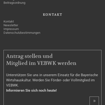
Beitragsordnung
KONTAKT
Kontakt
Newsletter
Impressum
Datenschutzbestimmungen
MITGLIEDSCHAFT
Antrag stellen und
Mitglied im VEBWK werden
Unterstützen Sie uns in unserem Einsatz für die Bayerische
Wirtshauskultur. Werden Sie Förder- oder Vollmitglied im
VEBWK.
Informieren Sie sich noch heute!
»