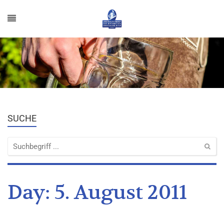
SUCHE
Day:
5. August 2011