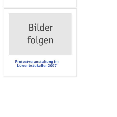
Protestveranstaltung im
Löwenbräukeller 2007