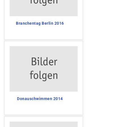
Branchentag Berlin 2016
Donauschwimmen 2014