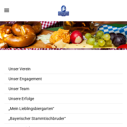
Unser Verein
Unser Engagement
Unser Team
Unsere Erfolge
„Mein Lieblingsbiergarten“
„Bayerischer Stammtischbruder“