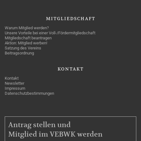
MITGLIEDSCHAFT
Warum Mitglied werden?
Unsere Vorteile bei einer Voll-/Fördermitgliedschaft
Mitgliedschaft beantragen
Aktion: Mitglied werben!
Satzung des Vereins
Beitragsordnung
KONTAKT
Kontakt
Newsletter
Impressum
Datenschutzbestimmungen
MITGLIEDSCHAFT
Antrag stellen und
Mitglied im VEBWK werden