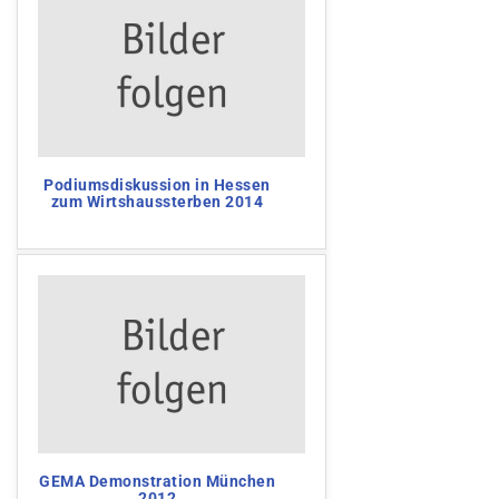
Podiumsdiskussion in Hessen
zum Wirtshaussterben 2014
GEMA Demonstration München
2012