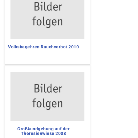
Volksbegehren Rauchverbot 2010
Großkundgebung auf der
Theresienwiese 2008