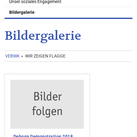
Unser soziales Engagement
Bildergalerie
Bildergalerie
VEBWK
»
WIR ZEIGEN FLAGGE
Dehoga Demonstration 2018