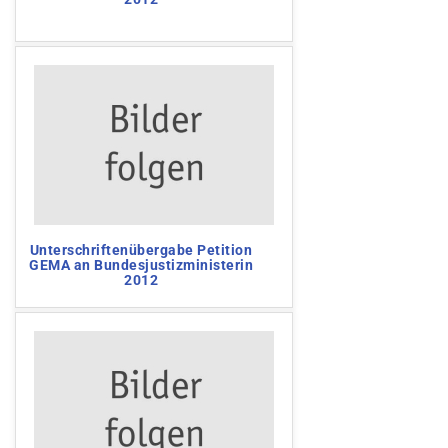
Unterschriftenübergabe Petition
GEMA an Bundesjustizministerin
2012