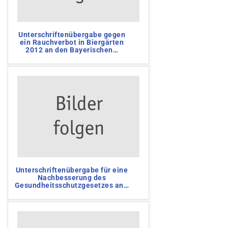
Unterschriftenübergabe gegen
ein Rauchverbot in Biergärten
2012 an den Bayerischen
…
Unterschriftenübergabe für eine
Nachbesserung des
Gesundheitsschutzgesetzes an
…