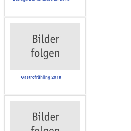
Gastrofrühling 2018