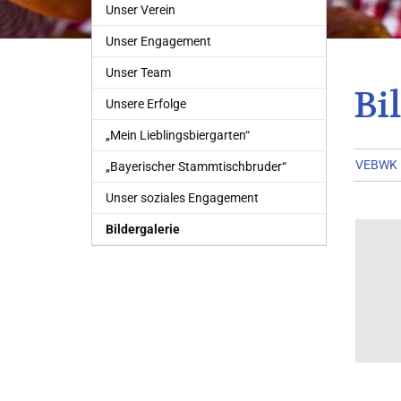
Unser Verein
Unser Engagement
Unser Team
Bi
Unsere Erfolge
„Mein Lieblingsbiergarten“
VEBWK
„Bayerischer Stammtischbruder“
Unser soziales Engagement
Bildergalerie