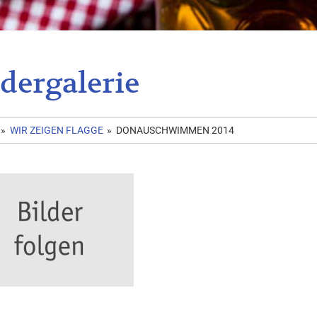
ldergalerie
»
WIR ZEIGEN FLAGGE
»
DONAUSCHWIMMEN 2014