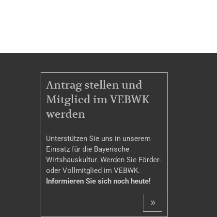
MITGLIEDSCHAFT
Antrag stellen und
Mitglied im VEBWK
werden
Unterstützen Sie uns in unserem
Einsatz für die Bayerische
Wirtshauskultur. Werden Sie Förder-
oder Vollmitglied im VEBWK.
Informieren Sie sich noch heute!
»