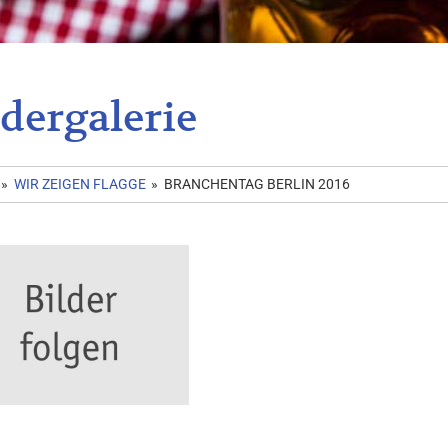
ldergalerie
»
WIR ZEIGEN FLAGGE
»
BRANCHENTAG BERLIN 2016