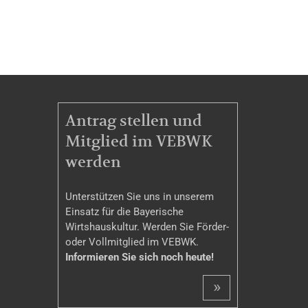
MITGLIEDSCHAFT
Antrag stellen und
Mitglied im VEBWK
werden
Unterstützen Sie uns in unserem
Einsatz für die Bayerische
Wirtshauskultur. Werden Sie Förder-
oder Vollmitglied im VEBWK.
Informieren Sie sich noch heute!
»