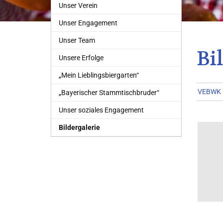
Unser Verein
Unser Engagement
Unser Team
Bi
Unsere Erfolge
„Mein Lieblingsbiergarten“
VEBWK
„Bayerischer Stammtischbruder“
Unser soziales Engagement
Bildergalerie