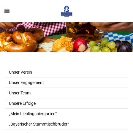
Unser Verein
Unser Engagement
Unser Team
Unsere Erfolge
„Mein Lieblingsbiergarten“
„Bayerischer Stammtischbruder“