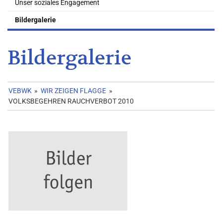
Unser soziales Engagement
Bildergalerie
Bildergalerie
VEBWK
»
WIR ZEIGEN FLAGGE
»
VOLKSBEGEHREN RAUCHVERBOT 2010