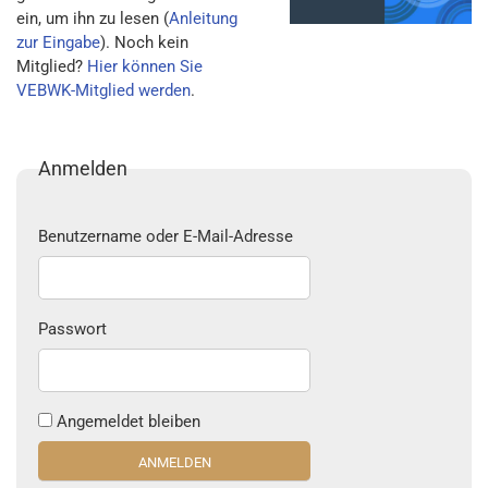
ein, um ihn zu lesen (
Anleitung
zur Eingabe
). Noch kein
Mitglied?
Hier können Sie
VEBWK-Mitglied werden
.
Anmelden
Benutzername oder E-Mail-Adresse
Passwort
Angemeldet bleiben