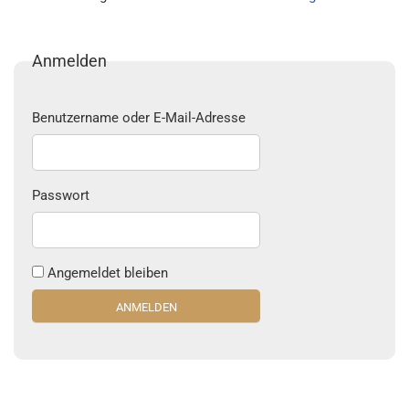
Anmelden
Benutzername oder E-Mail-Adresse
Passwort
Angemeldet bleiben