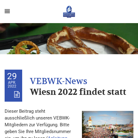
29
APR.
2022
Wiesn 2022 findet statt
Dieser Beitrag steht
ausschließlich unseren VEBWK-
Mitgliedern zur Verfügung. Bitte
geben Sie Ihre Mitgliedsnummer