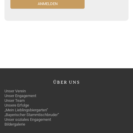
ÜBER
UNS
Unser Verein
Unser Engagement
Unser Team
Unsere Erfolge
„Mein Lieblingsbiergarten“
„Bayerischer Stammtischbruder“
Unser soziales Engagement
Bildergalerie