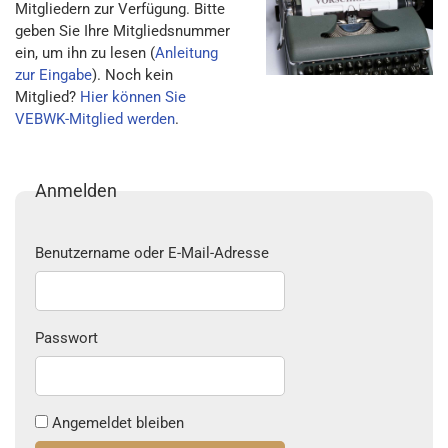
Mitgliedern zur Verfügung. Bitte
geben Sie Ihre Mitgliedsnummer
ein, um ihn zu lesen (
Anleitung
zur Eingabe
). Noch kein
Mitglied?
Hier können Sie
VEBWK-Mitglied werden
.
Anmelden
Benutzername oder E-Mail-Adresse
Passwort
Angemeldet bleiben