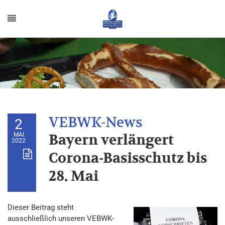
2
MAI
Bayern verlängert
2022
Corona-Basisschutz bis
28. Mai
Dieser Beitrag steht
ausschließlich unseren VEBWK-