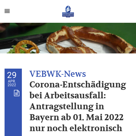
29
APR.
Corona-Entschädigung
2022
bei Arbeitsausfall:
Antragstellung in
Bayern ab 01. Mai 2022
nur noch elektronisch