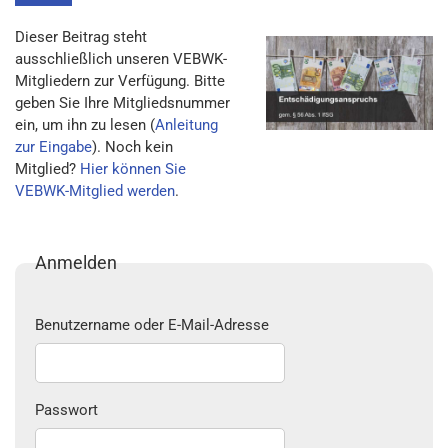
Dieser Beitrag steht
ausschließlich unseren VEBWK-
Mitgliedern zur Verfügung. Bitte
geben Sie Ihre Mitgliedsnummer
ein, um ihn zu lesen (
Anleitung
zur Eingabe
). Noch kein
Mitglied?
Hier können Sie
VEBWK-Mitglied werden
.
Anmelden
Benutzername oder E-Mail-Adresse
Passwort