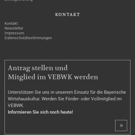
KONTAKT
Kontakt
Newsletter
Impressum
Datenschutzbestimmungen
MITGLIEDSCHAFT
Antrag stellen und
Mitglied im VEBWK werden
Unterstützen Sie uns in unserem Einsatz für die Bayerische
Wirtshauskultur. Werden Sie Förder- oder Vollmitglied im
VEBWK.
Informieren Sie sich noch heute!
»