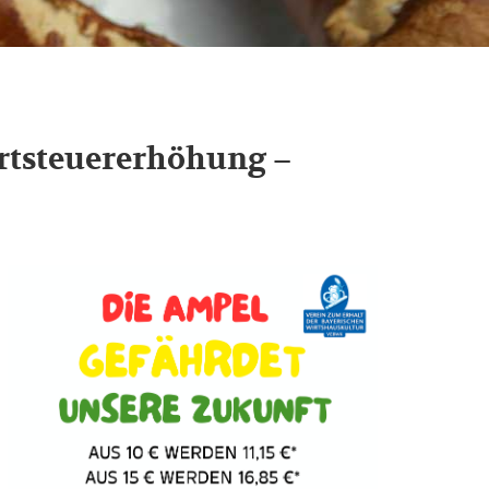
rtsteuererhöhung –