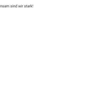
nsam sind wir stark!