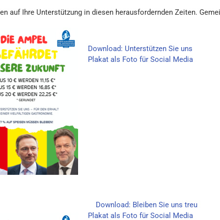
len auf Ihre Unterstützung in diesen herausfordernden Zeiten. Gemei
Download: Unterstützen Sie uns
Plakat als Foto für Social Media
Download: Bleiben Sie uns treu
Plakat als Foto für Social Media