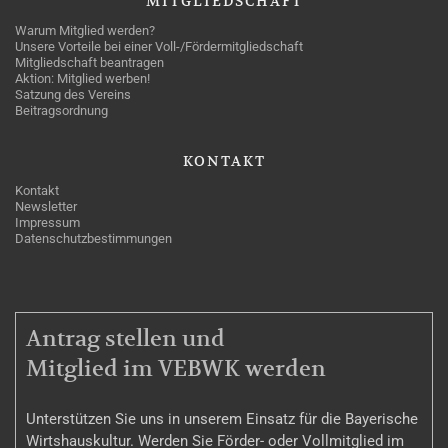
MITGLIEDSCHAFT
Warum Mitglied werden?
Unsere Vorteile bei einer Voll-/Fördermitgliedschaft
Mitgliedschaft beantragen
Aktion: Mitglied werben!
Satzung des Vereins
Beitragsordnung
KONTAKT
Kontakt
Newsletter
Impressum
Datenschutzbestimmungen
MITGLIEDSCHAFT
Antrag stellen und
Mitglied im VEBWK werden
Unterstützen Sie uns in unserem Einsatz für die Bayerische
Wirtshauskultur. Werden Sie Förder- oder Vollmitglied im