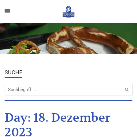
SUCHE
Day:
18. Dezember
2023