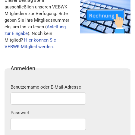
Dieser Beitrag steht
ausschließlich unseren VEBWK-
Mitgliedern zur Verfügung. Bitte
geben Sie Ihre Mitgliedsnummer
ein, um ihn zu lesen (
Anleitung
zur Eingabe
). Noch kein
Mitglied?
Hier können Sie
VEBWK-Mitglied werden
.
Anmelden
Benutzername oder E-Mail-Adresse
Passwort