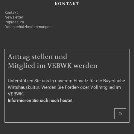
KONTAKT
Kontakt
Newsletter
Impressum
Datenschutzbestimmungen
MITGLIEDSCHAFT
Antrag stellen und
Mitglied im VEBWK werden
Unterstützen Sie uns in unserem Einsatz für die Bayerische
Wirtshauskultur. Werden Sie Förder- oder Vollmitglied im
VEBWK.
Informieren Sie sich noch heute!
»