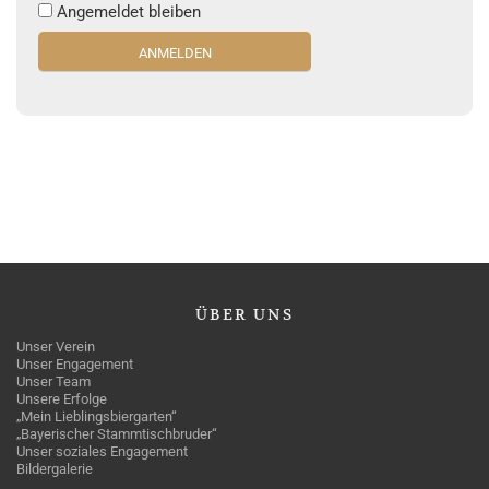
Angemeldet bleiben
ÜBER
UNS
Unser Verein
Unser Engagement
Unser Team
Unsere Erfolge
„Mein Lieblingsbiergarten“
„Bayerischer Stammtischbruder“
Unser soziales Engagement
Bildergalerie