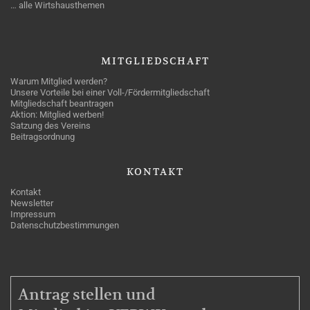
… alle Wirtshausthemen
MITGLIEDSCHAFT
Warum Mitglied werden?
Unsere Vorteile bei einer Voll-/Fördermitgliedschaft
Mitgliedschaft beantragen
Aktion: Mitglied werben!
Satzung des Vereins
Beitragsordnung
KONTAKT
Kontakt
Newsletter
Impressum
Datenschutzbestimmungen
MITGLIEDSCHAFT
Antrag stellen und