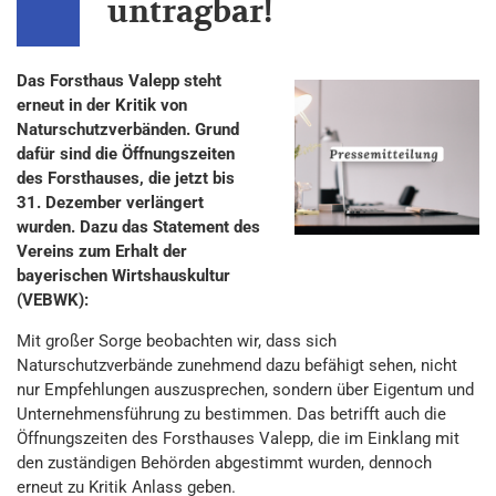
untragbar!
Das Forsthaus Valepp steht
erneut in der Kritik von
Naturschutzverbänden. Grund
dafür sind die Öffnungszeiten
des Forsthauses, die jetzt bis
31. Dezember verlängert
wurden. Dazu das Statement des
Vereins zum Erhalt der
bayerischen Wirtshauskultur
(VEBWK):
Mit großer Sorge beobachten wir, dass sich
Naturschutzverbände zunehmend dazu befähigt sehen, nicht
nur Empfehlungen auszusprechen, sondern über Eigentum und
Unternehmensführung zu bestimmen. Das betrifft auch die
Öffnungszeiten des Forsthauses Valepp, die im Einklang mit
den zuständigen Behörden abgestimmt wurden, dennoch
erneut zu Kritik Anlass geben.