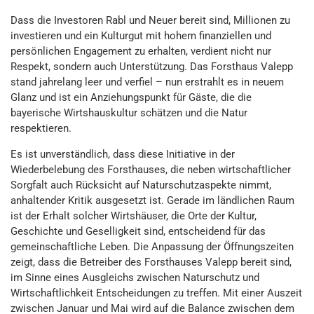
Dass die Investoren Rabl und Neuer bereit sind, Millionen zu
investieren und ein Kulturgut mit hohem finanziellen und
persönlichen Engagement zu erhalten, verdient nicht nur
Respekt, sondern auch Unterstützung. Das Forsthaus Valepp
stand jahrelang leer und verfiel – nun erstrahlt es in neuem
Glanz und ist ein Anziehungspunkt für Gäste, die die
bayerische Wirtshauskultur schätzen und die Natur
respektieren.
Es ist unverständlich, dass diese Initiative in der
Wiederbelebung des Forsthauses, die neben wirtschaftlicher
Sorgfalt auch Rücksicht auf Naturschutzaspekte nimmt,
anhaltender Kritik ausgesetzt ist. Gerade im ländlichen Raum
ist der Erhalt solcher Wirtshäuser, die Orte der Kultur,
Geschichte und Geselligkeit sind, entscheidend für das
gemeinschaftliche Leben. Die Anpassung der Öffnungszeiten
zeigt, dass die Betreiber des Forsthauses Valepp bereit sind,
im Sinne eines Ausgleichs zwischen Naturschutz und
Wirtschaftlichkeit Entscheidungen zu treffen. Mit einer Auszeit
zwischen Januar und Mai wird auf die Balance zwischen dem