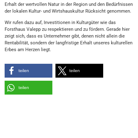
Erhalt der wertvollen Natur in der Region und den Bedürfnissen
der lokalen Kultur- und Wirtshauskultur Rücksicht genommen.
Wir rufen dazu auf, Investitionen in Kulturgüter wie das
Forsthaus Valepp zu respektieren und zu fördern. Gerade hier
zeigt sich, dass es Unternehmer gibt, denen nicht allein die
Rentabilität, sondern der langfristige Erhalt unseres kulturellen
Erbes am Herzen liegt.
teilen
teilen
teilen