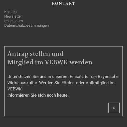
KONTAKT
Kontakt
Newsletter
Impressum
Datenschutzbestimmungen
MITGLIEDSCHAFT
Antrag stellen und
Mitglied im VEBWK werden
Unterstützen Sie uns in unserem Einsatz für die Bayerische
Wirtshauskultur. Werden Sie Förder- oder Vollmitglied im
VEBWK.
Informieren Sie sich noch heute!
»