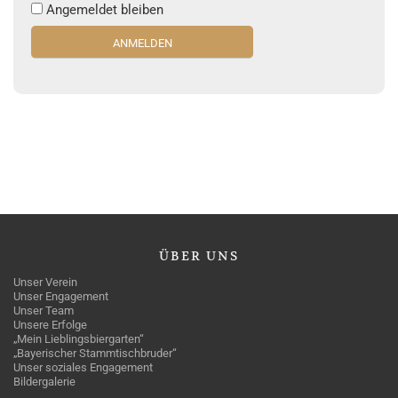
Angemeldet bleiben
ÜBER
UNS
Unser Verein
Unser Engagement
Unser Team
Unsere Erfolge
„Mein Lieblingsbiergarten“
„Bayerischer Stammtischbruder“
Unser soziales Engagement
Bildergalerie