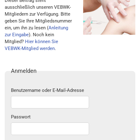
Dieser Beitrag steht
ausschließlich unseren VEBWK-
Mitgliedern zur Verfügung. Bitte
geben Sie Ihre Mitgliedsnummer
ein, um ihn zu lesen (
Anleitung
zur Eingabe
). Noch kein
Mitglied?
Hier können Sie
VEBWK-Mitglied werden
.
Anmelden
Benutzername oder E-Mail-Adresse
Passwort