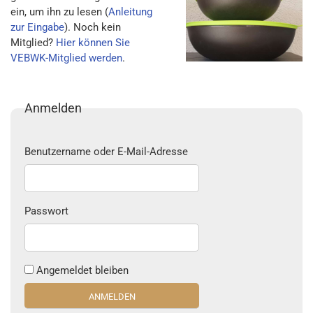
ein, um ihn zu lesen (
Anleitung
zur Eingabe
). Noch kein
Mitglied?
Hier können Sie
VEBWK-Mitglied werden
.
Anmelden
Benutzername oder E-Mail-Adresse
Passwort
Angemeldet bleiben