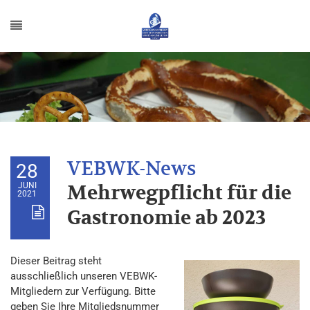
28
JUNI
Mehrwegpflicht für die
2021
Gastronomie ab 2023
Dieser Beitrag steht
ausschließlich unseren VEBWK-
Mitgliedern zur Verfügung. Bitte
geben Sie Ihre Mitgliedsnummer