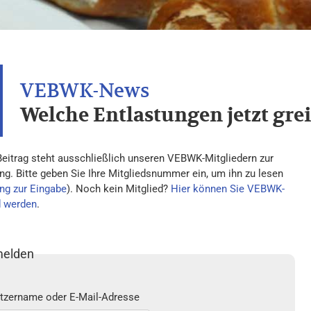
Welche Entlastungen jetzt grei
Beitrag steht ausschließlich unseren VEBWK-Mitgliedern zur
ng. Bitte geben Sie Ihre Mitgliedsnummer ein, um ihn zu lesen
ng zur Eingabe
). Noch kein Mitglied?
Hier können Sie VEBWK-
d werden
.
elden
tzername oder E-Mail-Adresse