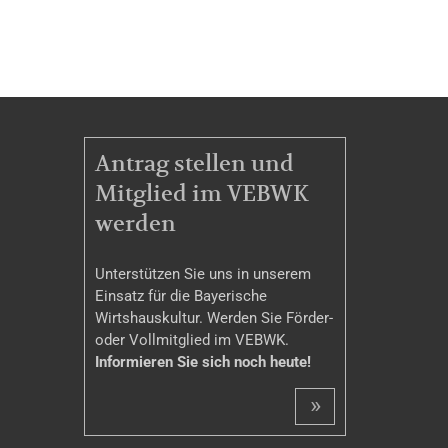
MITGLIEDSCHAFT
Antrag stellen und
Mitglied im VEBWK
werden
Unterstützen Sie uns in unserem
Einsatz für die Bayerische
Wirtshauskultur. Werden Sie Förder-
oder Vollmitglied im VEBWK.
Informieren Sie sich noch heute!
»