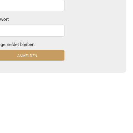
wort
gemeldet bleiben